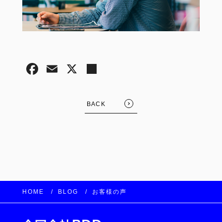
BACK
HOME
BLOG
お客様の声