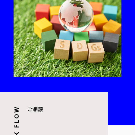
WORK FLOW
ご相談